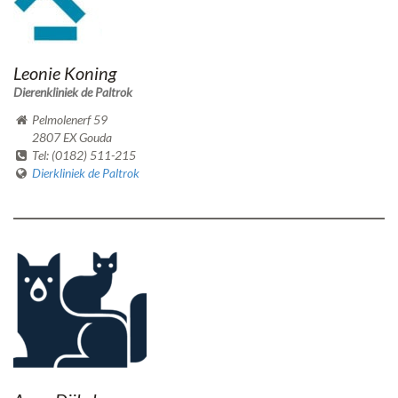
Leonie Koning
Dierenkliniek de Paltrok
Pelmolenerf 59
2807 EX Gouda
Tel: (0182) 511-215
Dierkliniek de Paltrok