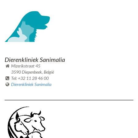
Dierenkliniek Sanimalia
Mizerikstraat 45
3590 Diepenbeek, België
Tel: +32 11 28 46 00
Dierenkliniek Sanimalia