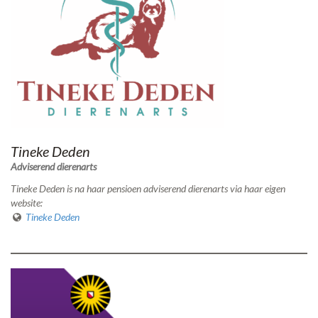
Tineke Deden
Adviserend dierenarts
Tineke Deden is na haar pensioen adviserend dierenarts via haar eigen
website:
Tineke Deden