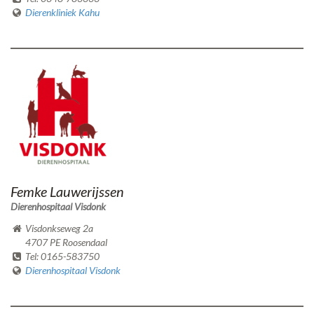
Dierenkliniek Kahu
Femke Lauwerijssen
Dierenhospitaal Visdonk
Visdonkseweg 2a
4707 PE Roosendaal
Tel: 0165-583750
Dierenhospitaal Visdonk