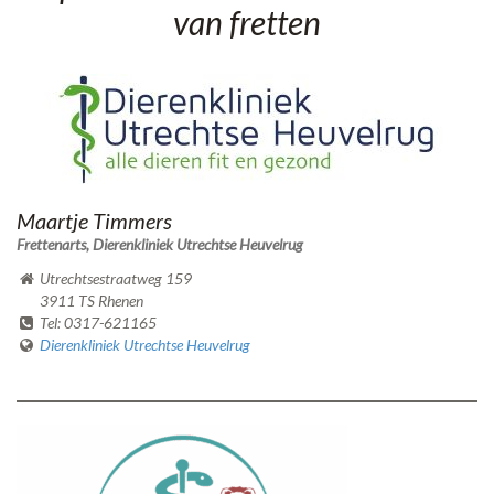
van fretten
Maartje Timmers
Frettenarts, Dierenkliniek Utrechtse Heuvelrug
Utrechtsestraatweg 159
3911 TS Rhenen
Tel: 0317-621165
Dierenkliniek Utrechtse Heuvelrug