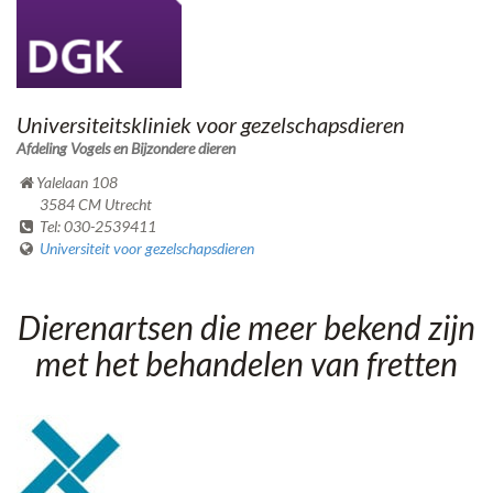
Universiteitskliniek voor gezelschapsdieren
Afdeling Vogels en Bijzondere dieren
Yalelaan 108
3584 CM Utrecht
Tel: 030-2539411
Universiteit voor gezelschapsdieren
Dierenartsen die meer bekend zijn
met het behandelen van fretten