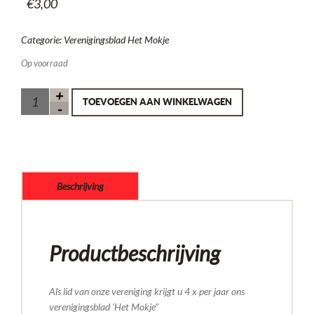
€
3,00
Categorie:
Verenigingsblad Het Mokje
Op voorraad
TOEVOEGEN AAN WINKELWAGEN
Beschrijving
Productbeschrijving
Als lid van onze vereniging krijgt u 4 x per jaar ons
verenigingsblad ‘Het Mokje”