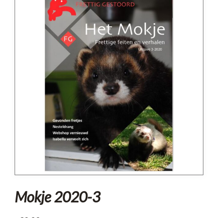
Mokje 2020-3