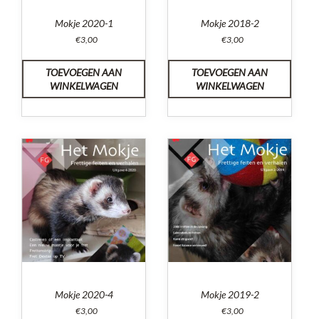
Mokje 2020-1
Mokje 2018-2
€
3,00
€
3,00
TOEVOEGEN AAN
TOEVOEGEN AAN
WINKELWAGEN
WINKELWAGEN
Mokje 2020-4
Mokje 2019-2
€
3,00
€
3,00