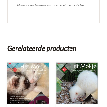
Al reeds verschenen exemplaren kunt u nabestellen.
Gerelateerde producten