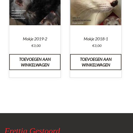
Mokje 2019-2
Mokje 2018-1
€
3,00
€
3,00
TOEVOEGEN AAN
TOEVOEGEN AAN
WINKELWAGEN
WINKELWAGEN
Frettig Gestoord