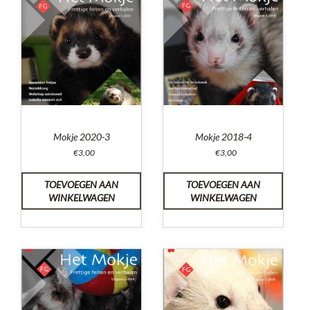
Mokje 2020-3
Mokje 2018-4
€
3,00
€
3,00
TOEVOEGEN AAN
TOEVOEGEN AAN
WINKELWAGEN
WINKELWAGEN