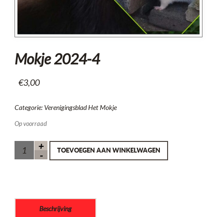
Mokje 2024-4
€
3,00
Categorie:
Verenigingsblad Het Mokje
Op voorraad
TOEVOEGEN AAN WINKELWAGEN
Beschrijving