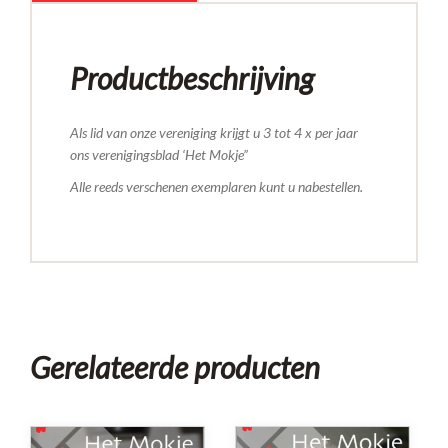
Productbeschrijving
Als lid van onze vereniging krijgt u 3 tot 4 x per jaar
ons verenigingsblad ‘Het Mokje”
Alle reeds verschenen exemplaren kunt u nabestellen.
Gerelateerde producten