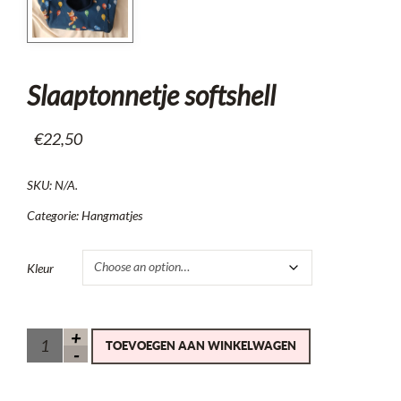
Slaaptonnetje softshell
€
22,50
SKU:
N/A
.
Categorie:
Hangmatjes
Kleur
TOEVOEGEN AAN WINKELWAGEN