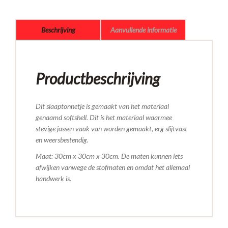
Beschrijving
Aanvullende informatie
Productbeschrijving
Dit slaaptonnetje is gemaakt van het materiaal
genaamd softshell. Dit is het materiaal waarmee
stevige jassen vaak van worden gemaakt, erg slijtvast
en weersbestendig.
Maat: 30cm x 30cm x 30cm. De maten kunnen iets
afwijken vanwege de stofmaten en omdat het allemaal
handwerk is.