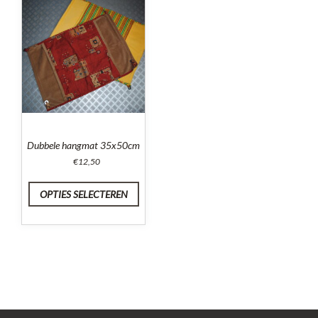
Dubbele hangmat 35x50cm
€
12,50
OPTIES SELECTEREN