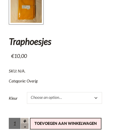
Traphoesjes
€
10,00
SKU:
N/A
.
Categorie:
Overig
Kleur
TOEVOEGEN AAN WINKELWAGEN