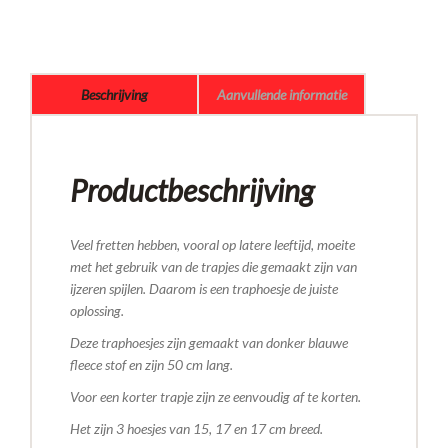
Beschrijving
Aanvullende informatie
Productbeschrijving
Veel fretten hebben, vooral op latere leeftijd, moeite
met het gebruik van de trapjes die gemaakt zijn van
ijzeren spijlen. Daarom is een traphoesje de juiste
oplossing.
Deze traphoesjes zijn gemaakt van donker blauwe
fleece stof en zijn 50 cm lang.
Voor een korter trapje zijn ze eenvoudig af te korten.
Het zijn 3 hoesjes van 15, 17 en 17 cm breed.