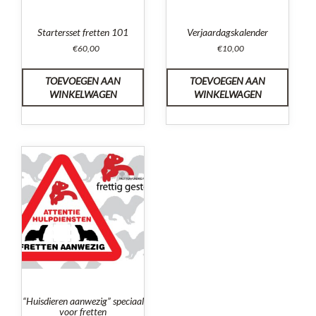
Startersset fretten 101
Verjaardagskalender
€
60,00
€
10,00
TOEVOEGEN AAN
TOEVOEGEN AAN
WINKELWAGEN
WINKELWAGEN
“Huisdieren aanwezig” speciaal
voor fretten