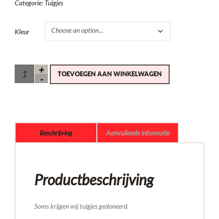
Categorie:
Tuigjes
Kleur
TOEVOEGEN AAN WINKELWAGEN
Beschrijving
Aanvullende informatie
Productbeschrijving
Soms krijgen wij tuigjes gedoneerd.