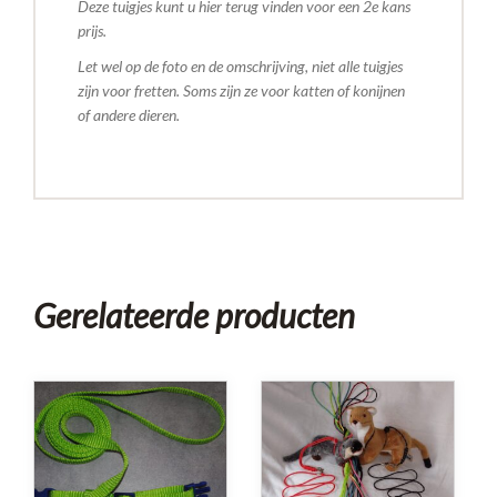
Deze tuigjes kunt u hier terug vinden voor een 2e kans
prijs.
Let wel op de foto en de omschrijving, niet alle tuigjes
zijn voor fretten. Soms zijn ze voor katten of konijnen
of andere dieren.
Gerelateerde producten