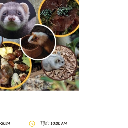
Tijd :
-2024
10:00 AM