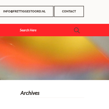
INFO@FRETTIGGESTOORD.NL
CONTACT
Archives