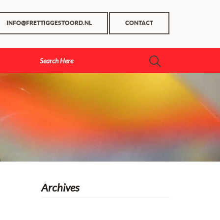
INFO@FRETTIGGESTOORD.NL
CONTACT
Archives