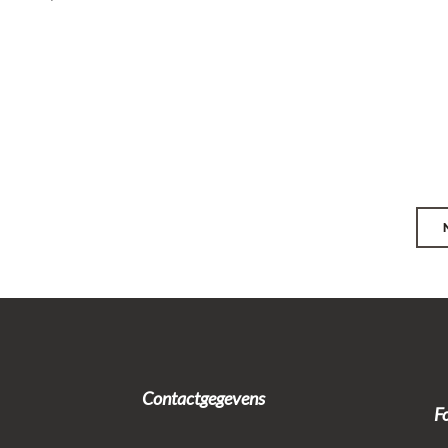
Contactgegevens
F