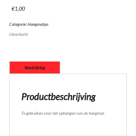
€
1,00
Categorie:
Hangmatjes
Uitverkocht
Beschrijving
Productbeschrijving
Te gebruiken voor het ophangen van de hangmat.