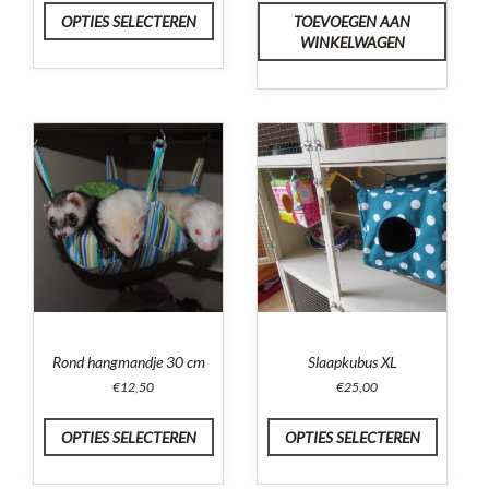
OPTIES SELECTEREN
TOEVOEGEN AAN
WINKELWAGEN
Rond hangmandje 30 cm
Slaapkubus XL
€
12,50
€
25,00
OPTIES SELECTEREN
OPTIES SELECTEREN