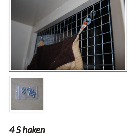
4 S haken