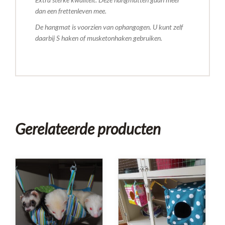
dan een frettenleven mee.
De hangmat is voorzien van ophangogen. U kunt zelf
daarbij S haken of musketonhaken gebruiken.
Gerelateerde producten