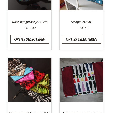
Rond hangmandje 30 cm
Slaapkubus XL
€
12,50
€
25,00
OPTIES SELECTEREN
OPTIES SELECTEREN