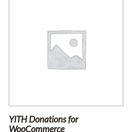
YITH Donations for
WooCommerce