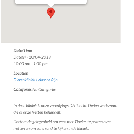
Date/Time
Date(s) - 20/04/2019
10:00 am - 1:00 pm
Location
Dierenkliniek Leidsche Rijn
Categories
No Categories
In deze kliniek is onze verenigings DA Tineke Deden werkzaam
die al onze fretten behandelt.
Kortom de gelegenheid om eens met Tineke te praten over
fretten en om eens rond te kijken in de kliniek.