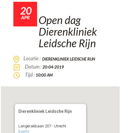
20
Open dag
APR
Dierenkliniek
Leidsche Rijn
Locatie :
DIERENKLINIEK LEIDSCHE RIJN
Datum :
20-04-2019
Tijd :
10:00 AM
Dierenkliniek Leidsche Rijn
Langerakbaan 207 - Utrecht
Events